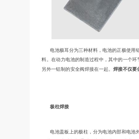
电池极耳分为三种材料，电池的正极使用铝（
料。在动力电池的制造过程中，其中的一个环
另外一铝制的安全阀焊接在一起。
焊接不仅要
极柱焊接
电池盖板上的极柱，分为电池内部和电池