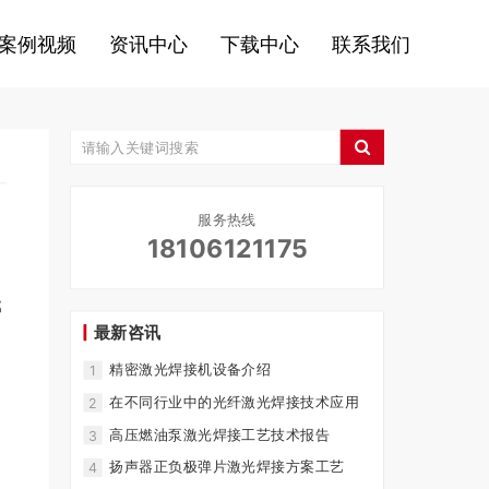
案例视频
资讯中心
下载中心
联系我们
服务热线
18106121175
部
最新咨讯
。
精密激光焊接机设备介绍
1
在不同行业中的光纤激光焊接技术应用
2
高压燃油泵激光焊接工艺技术报告
3
扬声器正负极弹片激光焊接方案工艺
4