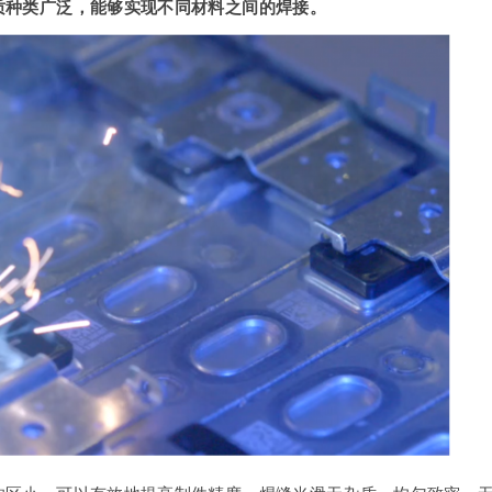
质种类广泛，能够实现不同材料之间的焊接。