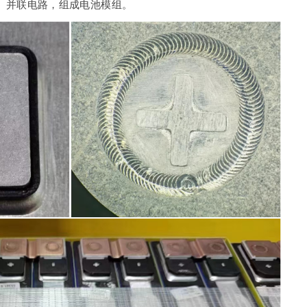
、并联电路，组成电池模组。