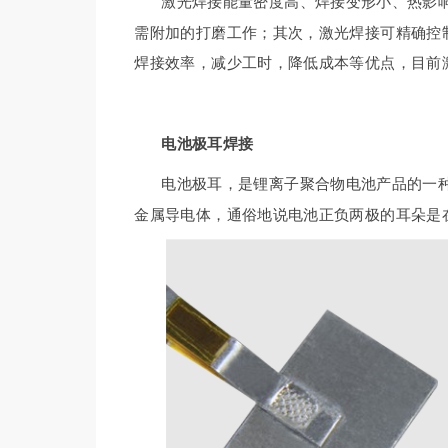
激光焊接能量密度高、焊接变形小、热影
需附加的打磨工作；其次，激光焊接可精确控
焊接效率，减少工时，降低成本等优点，目前
电池极耳焊接
电池极耳，是锂离子聚合物电池产品的一
金属导电体，通俗地说电池正负两极的耳朵是