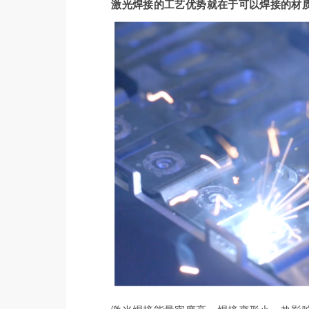
激光焊接的工艺优势就在于可以焊接的材