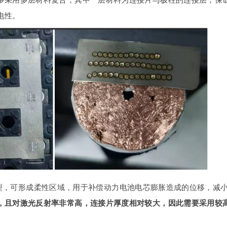
电性。
型，可形成柔性区域，用于补偿动力电池电芯膨胀造成的位移，减
，且对激光反射率非常高，连接片厚度相对较大，因此需要采用较