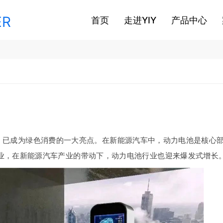
ER
首页
走进YIY
产品中心
，已成为绿色消费的一大亮点。在新能源汽车中，动力电池是核心
业，在新能源汽车产业的带动下，动力电池行业也迎来爆发式增长