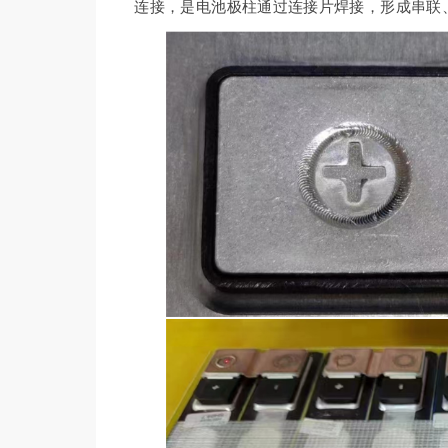
连接，是电池极柱通过连接片焊接，形成串联