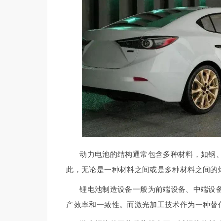
动力电池的结构通常包含多种材料，如钢
此，无论是一种材料之间或是多种材料之间的
锂电池制造设备一般为前端设备、中端设
产效率和一致性。而激光加工技术作为一种替